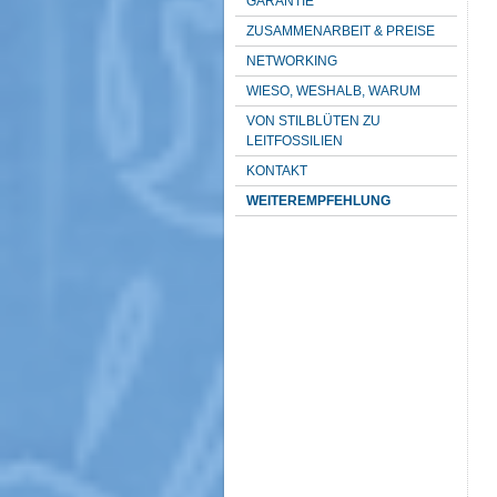
GARANTIE
ZUSAMMENARBEIT & PREISE
NETWORKING
WIESO, WESHALB, WARUM
VON STILBLÜTEN ZU
LEITFOSSILIEN
KONTAKT
WEITEREMPFEHLUNG