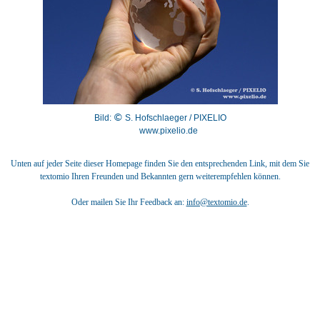
Bild:
©
S. Hofschlaeger / PIXELIO
www.pixelio.de
Unten auf jeder Seite dieser Homepage finden Sie den entsprechenden Link, mit dem Sie
textomio Ihren Freunden und Bekannten gern weiterempfehlen können.
Oder mailen Sie Ihr Feedback an:
info@textomio.de
.