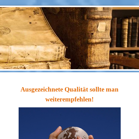
Ausgezeichnete Qualität sollte man
weiterempfehlen!