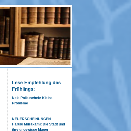
Lese-Empfehlung des
Frühlings:
Nele Pollatschek: Kleine
Probleme
NEUERSCHEINUNGEN
Haruki Murakami: Die Stadt und
ihre ungewisse Mauer